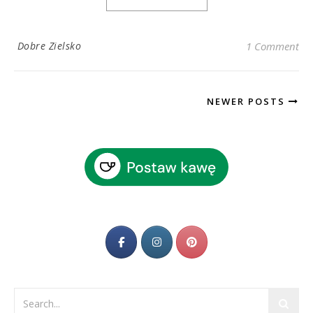
Dobre Zielsko
1 Comment
NEWER POSTS