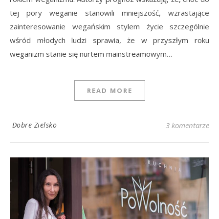
tej pory weganie stanowili mniejszość, wzrastające
zainteresowanie wegańskim stylem życie szczególnie
wśród młodych ludzi sprawia, że w przyszłym roku
weganizm stanie się nurtem mainstreamowym…
READ MORE
Dobre Zielsko
3 komentarze