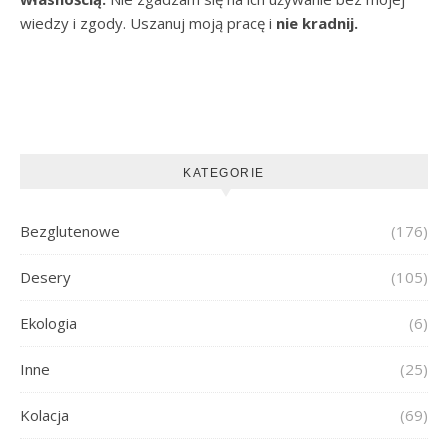
wiedzy i zgody. Uszanuj moją pracę i
nie kradnij.
KATEGORIE
Bezglutenowe
(176)
Desery
(105)
Ekologia
(6)
Inne
(25)
Kolacja
(69)