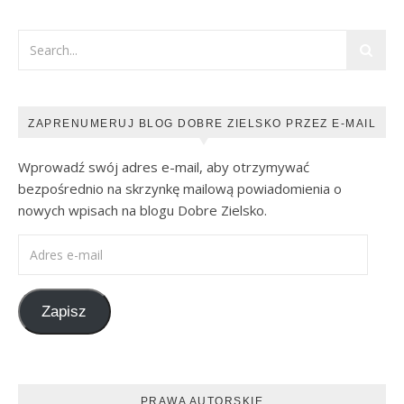
ZAPRENUMERUJ BLOG DOBRE ZIELSKO PRZEZ E-MAIL
Wprowadź swój adres e-mail, aby otrzymywać
bezpośrednio na skrzynkę mailową powiadomienia o
nowych wpisach na blogu Dobre Zielsko.
Adres e-mail
Zapisz
PRAWA AUTORSKIE