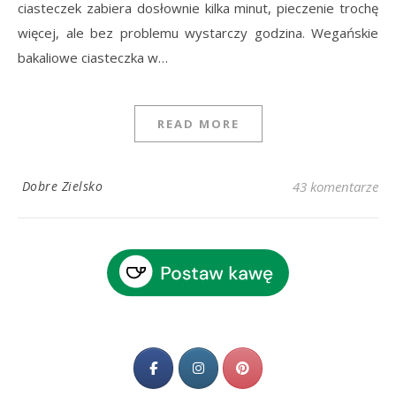
ciasteczek zabiera dosłownie kilka minut, pieczenie trochę
więcej, ale bez problemu wystarczy godzina. Wegańskie
bakaliowe ciasteczka w…
READ MORE
Dobre Zielsko
43 komentarze