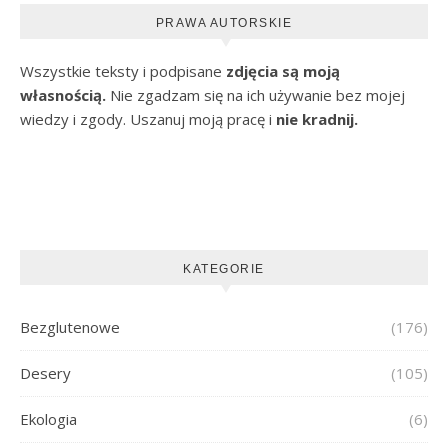
PRAWA AUTORSKIE
Wszystkie teksty i podpisane
zdjęcia są moją
własnością.
Nie zgadzam się na ich używanie bez mojej
wiedzy i zgody. Uszanuj moją pracę i
nie kradnij.
KATEGORIE
Bezglutenowe
(176)
Desery
(105)
Ekologia
(6)