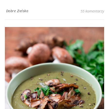
Dobre Zielsko
55 komentarzy