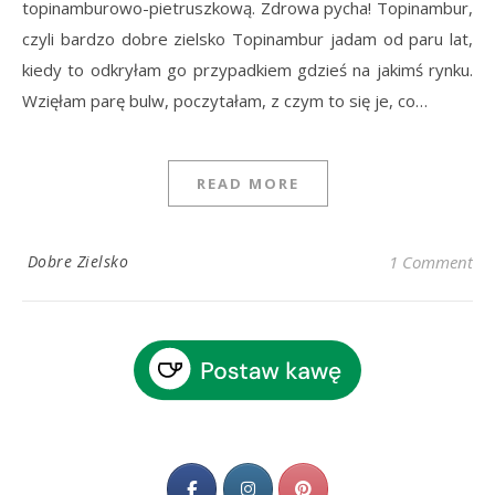
topinamburowo-pietruszkową. Zdrowa pycha! Topinambur,
czyli bardzo dobre zielsko Topinambur jadam od paru lat,
kiedy to odkryłam go przypadkiem gdzieś na jakimś rynku.
Wzięłam parę bulw, poczytałam, z czym to się je, co…
READ MORE
Dobre Zielsko
1 Comment