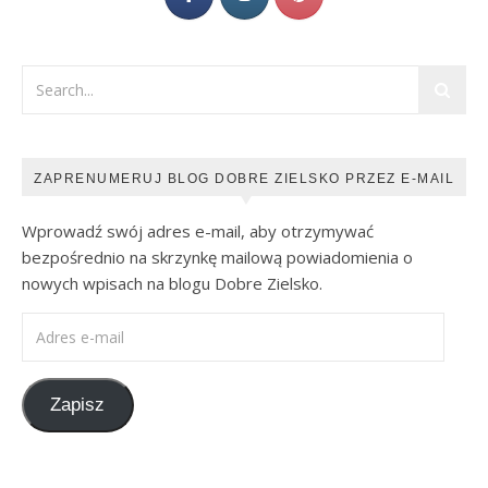
ZAPRENUMERUJ BLOG DOBRE ZIELSKO PRZEZ E-MAIL
Wprowadź swój adres e-mail, aby otrzymywać
bezpośrednio na skrzynkę mailową powiadomienia o
nowych wpisach na blogu Dobre Zielsko.
Adres e-mail
Zapisz