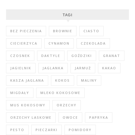
TAGI
BEZ PIECZENIA
BROWNIE
CIASTO
CIECIERZYCA
CYNAMON
CZEKOLADA
CZOSNEK
DAKTYLE
GOŹDZIKI
GRANAT
JAGIELNIK
JAGLANKA
JARMUŻ
KAKAO
KASZA JAGLANA
KOKOS
MALINY
MIGDAŁY
MLEKO KOKOSOWE
MUS KOKOSOWY
ORZECHY
ORZECHY LASKOWE
OWOCE
PAPRYKA
PESTO
PIECZARKI
POMIDORY