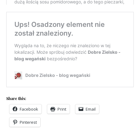
Share this:
Facebook
Print
Email
Pinterest