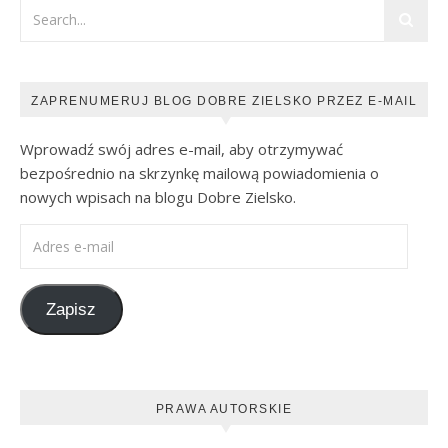
ZAPRENUMERUJ BLOG DOBRE ZIELSKO PRZEZ E-MAIL
Wprowadź swój adres e-mail, aby otrzymywać
bezpośrednio na skrzynkę mailową powiadomienia o
nowych wpisach na blogu Dobre Zielsko.
Adres e-mail
Zapisz
PRAWA AUTORSKIE