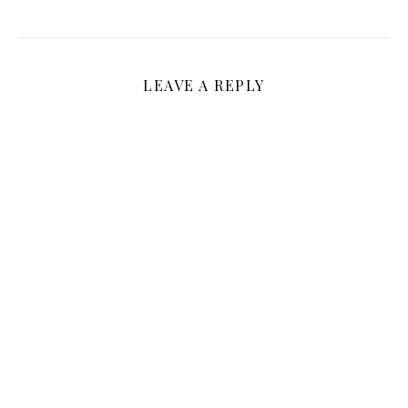
LEAVE A REPLY