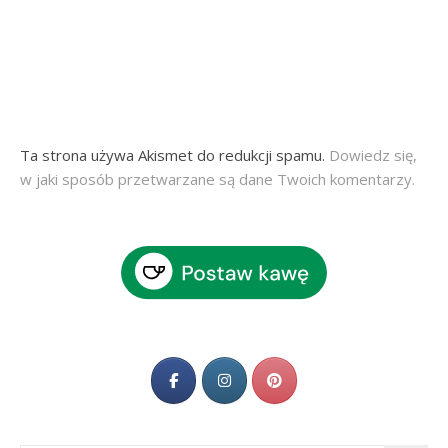
Ta strona używa Akismet do redukcji spamu.
Dowiedz się,
w jaki sposób przetwarzane są dane Twoich komentarzy.