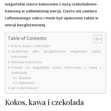
wegańskie ciasto kokosowe z nutą czekoladowo-
kawową w odświeżonej wersji. Ciasto nie zawiera
rafinowanego cukru i może być upieczone także w
wersji bezglutenowej.
Table of Contents
Kokos, kawa i czekolada
Glutenowe albo bezglutenowe wegańskie ciasto
kokosowe
Warstwa kokosowa
Przepis na wegańskie ciasto kokosowe z kawą i
czekoladą
Składniki:
Wykonanie:
Jak rozbić kokos?
Kokos, kawa i czekolada