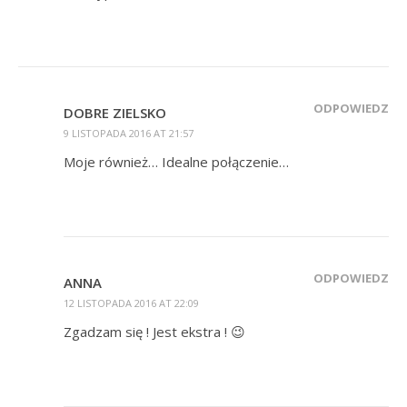
ODPOWIEDZ
DOBRE ZIELSKO
9 LISTOPADA 2016 AT 21:57
Moje również… Idealne połączenie…
ODPOWIEDZ
ANNA
12 LISTOPADA 2016 AT 22:09
Zgadzam się ! Jest ekstra ! 😉