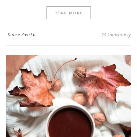
READ MORE
Dobre Zielsko
20 komentarzy