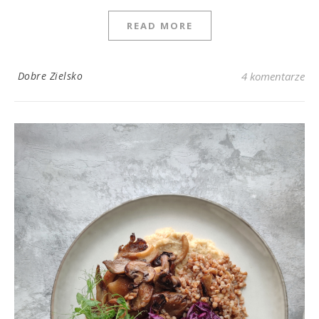
READ MORE
Dobre Zielsko
4 komentarze