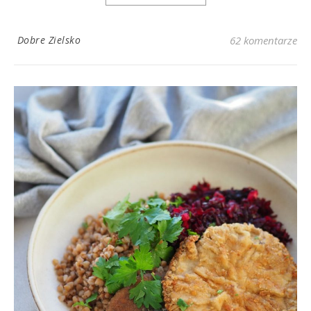
Dobre Zielsko
62 komentarze