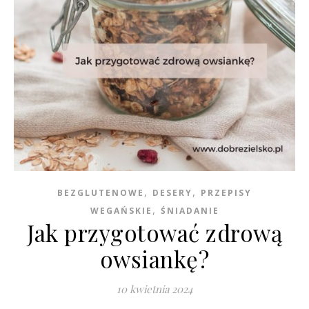
,
,
BEZGLUTENOWE
DESERY
PRZEPISY
,
WEGAŃSKIE
ŚNIADANIE
Jak przygotować zdrową
owsiankę?
10 kwietnia 2024