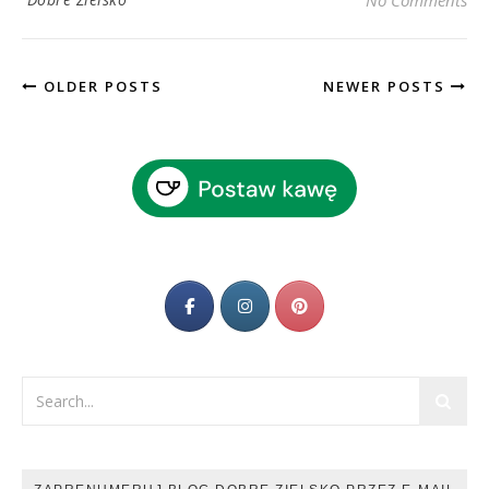
OLDER POSTS
NEWER POSTS