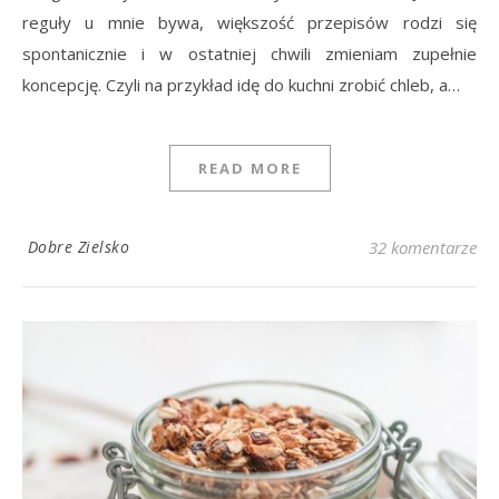
reguły u mnie bywa, większość przepisów rodzi się
spontanicznie i w ostatniej chwili zmieniam zupełnie
koncepcję. Czyli na przykład idę do kuchni zrobić chleb, a…
READ MORE
Dobre Zielsko
32 komentarze