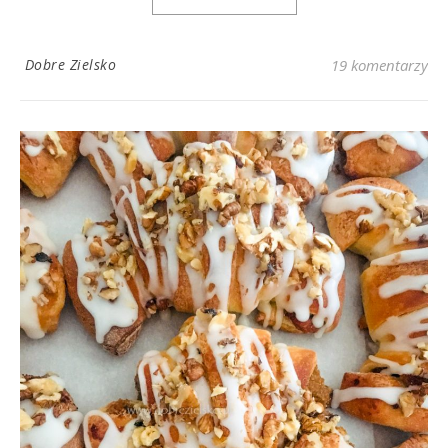
Dobre Zielsko
19 komentarzy