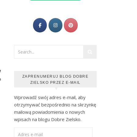
e
ZAPRENUMERUJ BLOG DOBRE
e
ZIELSKO PRZEZ E-MAIL
Wprowadź swój adres e-mail, aby
otrzymywać bezpośrednio na skrzynkę
mailową powiadomienia o nowych
wpisach na blogu Dobre Zielsko.
Adres e-mail