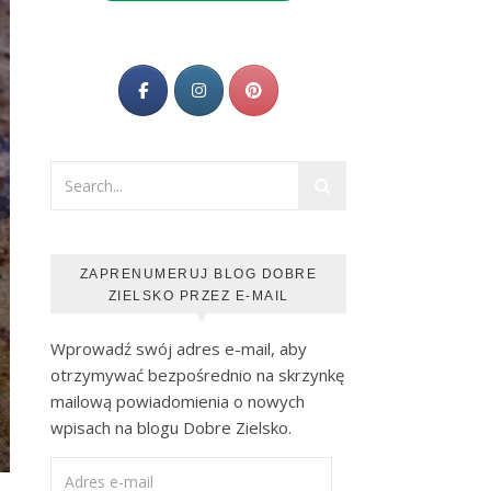
ZAPRENUMERUJ BLOG DOBRE
ZIELSKO PRZEZ E-MAIL
Wprowadź swój adres e-mail, aby
otrzymywać bezpośrednio na skrzynkę
mailową powiadomienia o nowych
wpisach na blogu Dobre Zielsko.
Adres e-mail