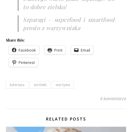
to dobre zielsko!
Szparagi – superfood i smartfood
prosto z warzywniaka
Share this:
Facebook
Print
Email
Pinterest
kalarepa
surówki
warzywa
4 komentarze
RELATED POSTS