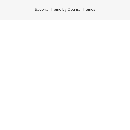
Savona Theme by
Optima Themes