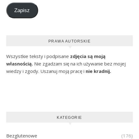
Zapisz
PRAWA AUTORSKIE
Wszystkie teksty i podpisane
zdjęcia są moją
własnością.
Nie zgadzam się na ich używanie bez mojej
wiedzy i zgody. Uszanuj moją pracę i
nie kradnij.
KATEGORIE
Bezglutenowe
(176)