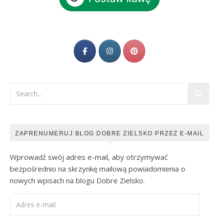
ZAPRENUMERUJ BLOG DOBRE ZIELSKO PRZEZ E-MAIL
Wprowadź swój adres e-mail, aby otrzymywać
bezpośrednio na skrzynkę mailową powiadomienia o
nowych wpisach na blogu Dobre Zielsko.
Adres e-mail