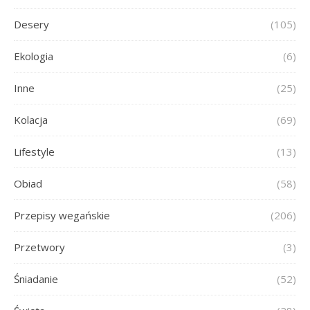
Desery
(105)
Ekologia
(6)
Inne
(25)
Kolacja
(69)
Lifestyle
(13)
Obiad
(58)
Przepisy wegańskie
(206)
Przetwory
(3)
Śniadanie
(52)