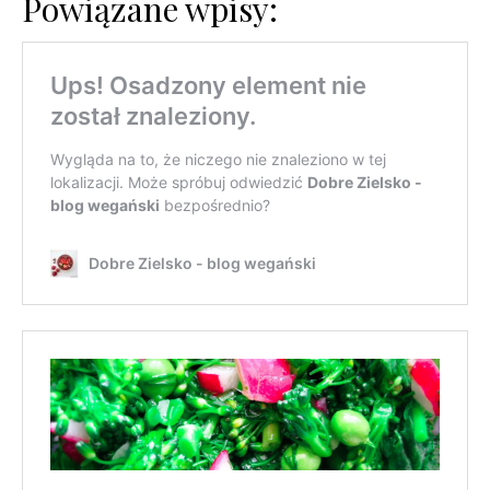
Powiązane wpisy: