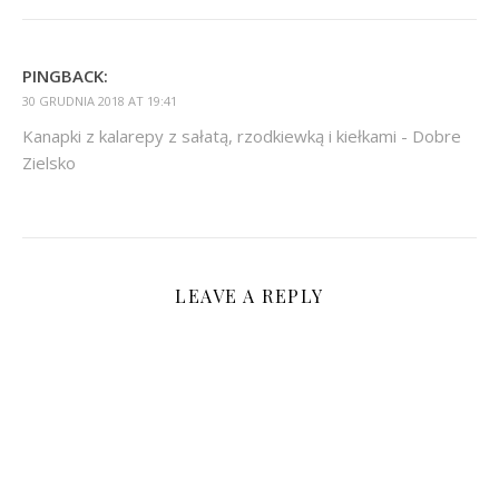
PINGBACK:
30 GRUDNIA 2018 AT 19:41
Kanapki z kalarepy z sałatą, rzodkiewką i kiełkami - Dobre
Zielsko
LEAVE A REPLY