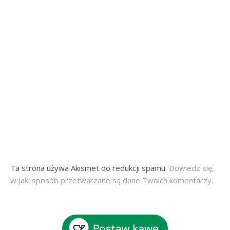
Ta strona używa Akismet do redukcji spamu.
Dowiedz się,
w jaki sposób przetwarzane są dane Twoich komentarzy.