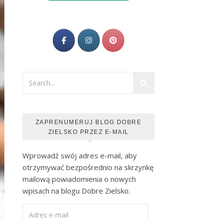
ZAPRENUMERUJ BLOG DOBRE
ZIELSKO PRZEZ E-MAIL
Wprowadź swój adres e-mail, aby
otrzymywać bezpośrednio na skrzynkę
mailową powiadomienia o nowych
wpisach na blogu Dobre Zielsko.
Adres e-mail