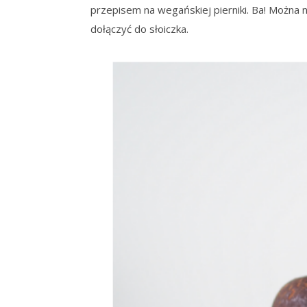
przepisem na wegańskiej pierniki. Ba! Można na
dołączyć do słoiczka.