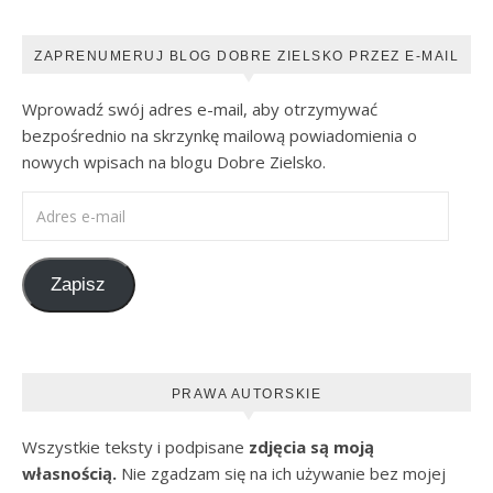
ZAPRENUMERUJ BLOG DOBRE ZIELSKO PRZEZ E-MAIL
Wprowadź swój adres e-mail, aby otrzymywać
bezpośrednio na skrzynkę mailową powiadomienia o
nowych wpisach na blogu Dobre Zielsko.
Adres e-mail
Zapisz
PRAWA AUTORSKIE
Wszystkie teksty i podpisane
zdjęcia są moją
własnością.
Nie zgadzam się na ich używanie bez mojej