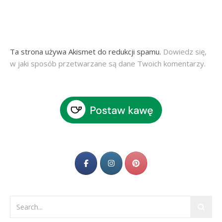
Ta strona używa Akismet do redukcji spamu.
Dowiedz się,
w jaki sposób przetwarzane są dane Twoich komentarzy.