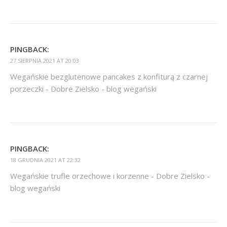
PINGBACK:
27 SIERPNIA 2021 AT 20:03
Wegańskie bezglutenowe pancakes z konfiturą z czarnej
porzeczki - Dobre Zielsko - blog wegański
PINGBACK:
18 GRUDNIA 2021 AT 22:32
Wegańskie trufle orzechowe i korzenne - Dobre Zielsko -
blog wegański