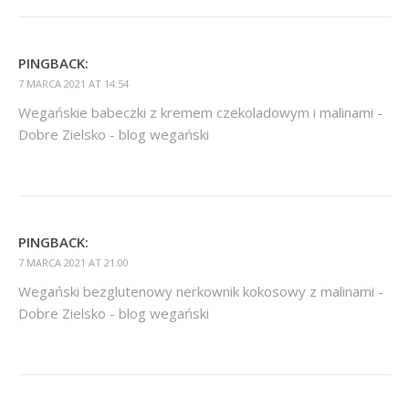
PINGBACK:
7 MARCA 2021 AT 14:54
Wegańskie babeczki z kremem czekoladowym i malinami -
Dobre Zielsko - blog wegański
PINGBACK:
7 MARCA 2021 AT 21:00
Wegański bezglutenowy nerkownik kokosowy z malinami -
Dobre Zielsko - blog wegański