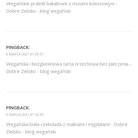
Wegańskie pralinki bakaliowe z musem kokosowym -
Dobre Zielsko - blog wegański
PINGBACK:
8 MARCA 2021 AT 09:31
Wegańska i bezglutenowa tarta orzechowa bez pieczenia -
Dobre Zielsko - blog wegański
PINGBACK:
8 MARCA 2021 AT 22:39
Wegańska biała czekolada z malinami i migdałami - Dobre
Zielsko - blog wegański