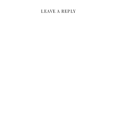
LEAVE A REPLY