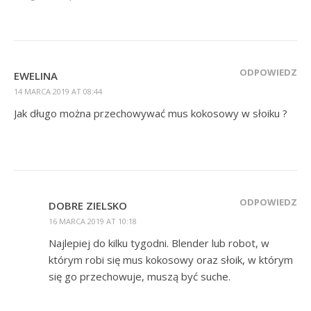
ODPOWIEDZ
EWELINA
14 MARCA 2019 AT 08:44
Jak długo można przechowywać mus kokosowy w słoiku ?
ODPOWIEDZ
DOBRE ZIELSKO
16 MARCA 2019 AT 10:18
Najlepiej do kilku tygodni. Blender lub robot, w
którym robi się mus kokosowy oraz słoik, w którym
się go przechowuje, muszą być suche.