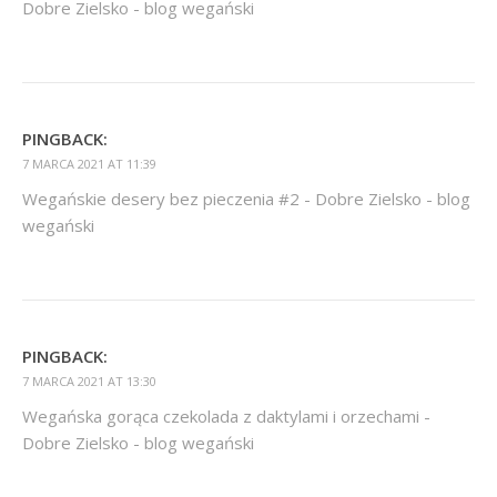
Dobre Zielsko - blog wegański
PINGBACK:
7 MARCA 2021 AT 11:39
Wegańskie desery bez pieczenia #2 - Dobre Zielsko - blog
wegański
PINGBACK:
7 MARCA 2021 AT 13:30
Wegańska gorąca czekolada z daktylami i orzechami -
Dobre Zielsko - blog wegański