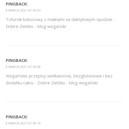
PINGBACK:
8 MARCA 2021 AT 09:05
Tofurnik kokosowy z malinami na daktylowym spodzie -
Dobre Zielsko - blog wegański
PINGBACK:
8 MARCA 2021 AT 09:08
Wegańskie przepisy wielkanocne, bezglutenowe i bez
dodatku cukru - Dobre Zielsko - blog wegański
PINGBACK:
8 MARCA 2021 AT 09:10